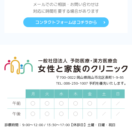
メールでのご相談・お問い合わせは
対応に時間を要する場合があります
コンタクトフォームはコチラから
〒700-0822 岡山県岡山市北区表町1-9-65
TEL:086-230-1007 予約を優先いたします。
診療時間：9:00～12:00 / 13:30～17:00【休診日】土曜・日曜・祝日