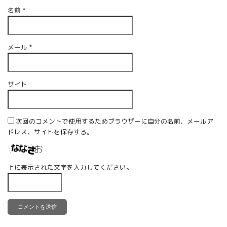
名前
*
メール
*
サイト
次回のコメントで使用するためブラウザーに自分の名前、メールア
ドレス、サイトを保存する。
上に表示された文字を入力してください。