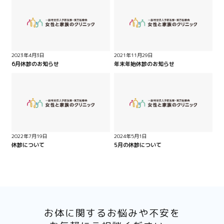
2023年4月3日
2021年11月29日
6月休診のお知らせ
年末年始休診のお知らせ
2022年7月19日
2024年5月1日
休診について
5月の休診について
お体に関するお悩みや不安を