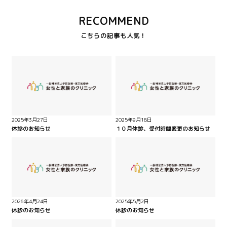
RECOMMEND
2025年3月27日
2025年9月18日
休診のお知らせ
１０月休診、受付時間変更のお知らせ
2026年4月24日
2025年5月2日
休診のお知らせ
休診のお知らせ