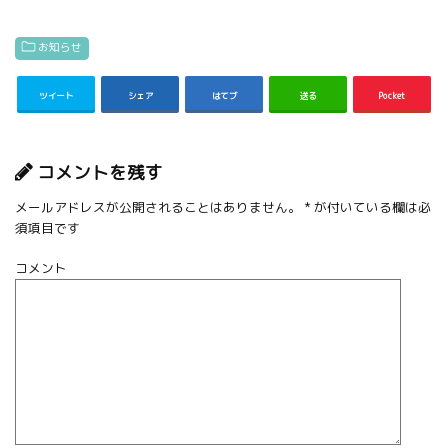
お知らせ
ツイート
シェア
はてブ
送る
Pocket
コメントを残す
メールアドレスが公開されることはありません。
*
が付いている欄は必
須項目です
コメント