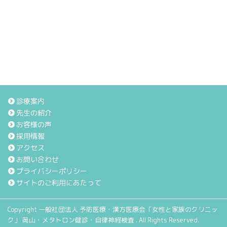
診療案内
先生の紹介
お客様の声
採用情報
アクセス
お問い合わせ
プライバシーポリシー
サイトのご利用にあたって
Copyright 一般社団法人 予防医療・漢方医療会「女性と家族のクリニッ
ク」 岡山・メタトロン健診・自律神経検査 . All Rights Reserved.