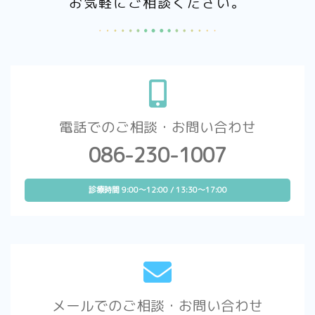
お気軽にご相談ください。
電話でのご相談・お問い合わせ
086-230-1007
診療時間 9:00～12:00 / 13:30～17:00
メールでのご相談・お問い合わせ