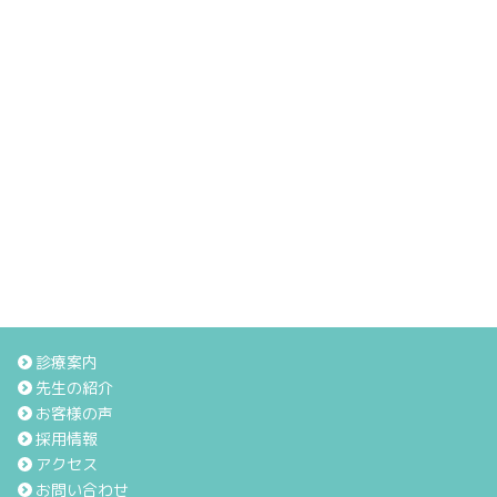
診療案内
先生の紹介
お客様の声
採用情報
アクセス
お問い合わせ