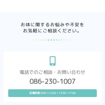
お体に関するお悩みや不安を
お気軽にご相談ください。
電話でのご相談・お問い合わせ
086-230-1007
診療時間 9:00～12:00 / 13:30～17:00