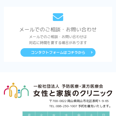
メールでのご相談・お問い合わせ
メールでのご相談・お問い合わせは
対応に時間を要する場合があります
コンタクトフォームはコチラから
〒700-0822 岡山県岡山市北区表町1-9-65
TEL:086-230-1007 予約を優先いたします。