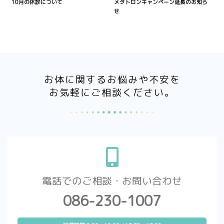
10月の休診について
メタトロンキャンペーン延長のお知ら
せ
お体に関するお悩みや不安を
お気軽にご相談ください。
電話でのご相談・お問い合わせ
086-230-1007