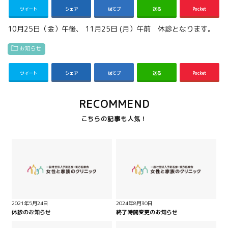
ツイート
シェア
はてブ
送る
Pocket
10月25日（金）午後、 11月25日 (月）午前 休診となります。
お知らせ
ツイート
シェア
はてブ
送る
Pocket
RECOMMEND
2021年5月24日
2024年8月30日
休診のお知らせ
終了時間変更のお知らせ