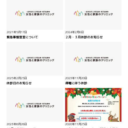
2021年5月17日
2024年2月6日
緊急事態宣言について
２月・３月休診のお知らせ
2025年2月25日
2023年11月20日
休診日のお知らせ
停電に伴う休診
2023年8月28日
2020年11月25日