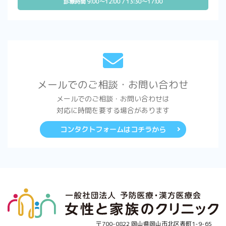
診療時間 9:00～12:00 / 13:30～17:00
メールでのご相談・お問い合わせ
メールでのご相談・お問い合わせは
対応に時間を要する場合があります
コンタクトフォームはコチラから
〒700-0822 岡山県岡山市北区表町1-9-65