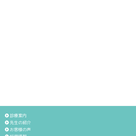
診療案内
先生の紹介
お客様の声