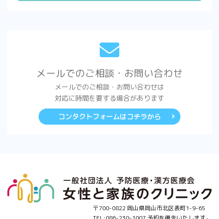
メールでのご相談・お問い合わせ
メールでのご相談・お問い合わせは
対応に時間を要する場合があります
コンタクトフォームはコチラから
〒700-0822 岡山県岡山市北区表町1-9-65
TEL:086-230-1007 予約を優先いたします。