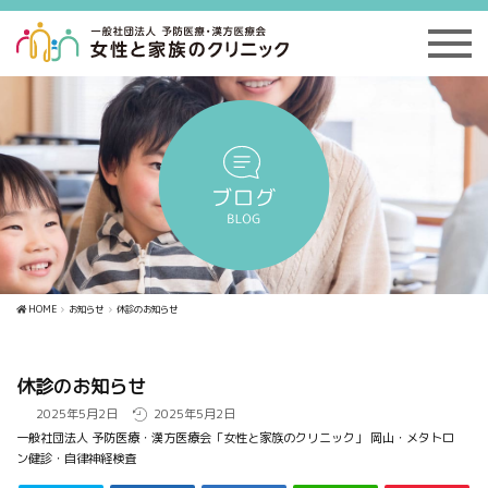
HOME
お知らせ
休診のお知らせ
休診のお知らせ
2025年5月2日
2025年5月2日
一般社団法人 予防医療・漢方医療会「女性と家族のクリニック」 岡山・メタトロ
ン健診・自律神経検査