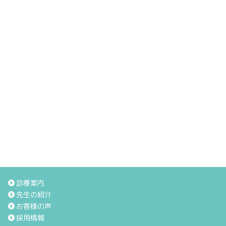
診療案内
先生の紹介
お客様の声
採用情報