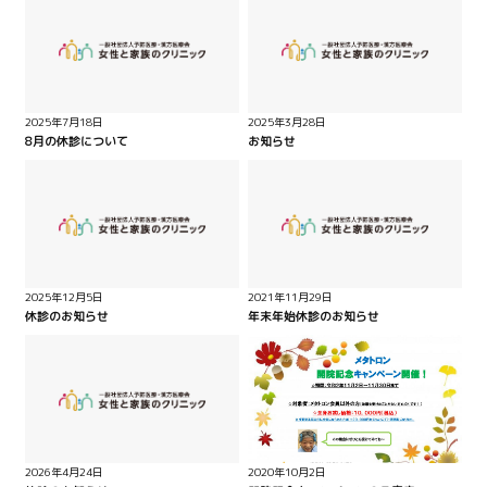
2025年7月18日
2025年3月28日
8月の休診について
お知らせ
2025年12月5日
2021年11月29日
休診のお知らせ
年末年始休診のお知らせ
2026年4月24日
2020年10月2日