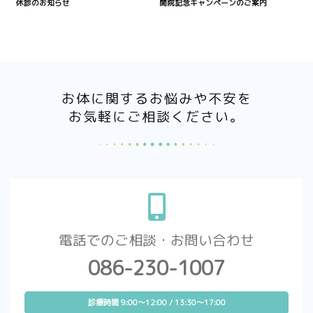
休診のお知らせ
開院記念キャンペーンのご案内
お体に関するお悩みや不安を
お気軽にご相談ください。
電話でのご相談・お問い合わせ
086-230-1007
診療時間 9:00～12:00 / 13:30～17:00